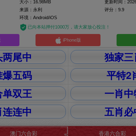
大小：16.98MB
更新时间：2026.
来源：永利
评分：9.9
环境：Android/iOS
已向本站押付1000万，请大家放心投注！
版
iPhone版
头两尾中
独家三
准爆五码
平特2
合单双王
一肖中
肖连连中
五肖必
澳门六合彩
香港六合彩