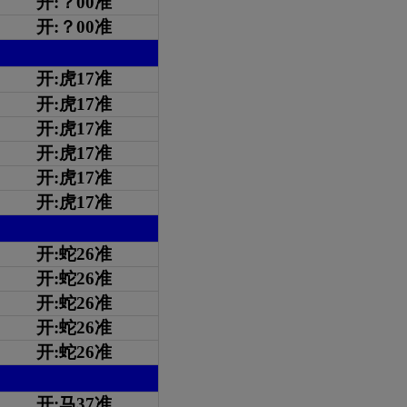
开:？00准
开:？00准
开:虎17准
开:虎17准
开:虎17准
开:虎17准
开:虎17准
开:虎17准
开:蛇26准
开:蛇26准
开:蛇26准
开:蛇26准
开:蛇26准
开:马37准