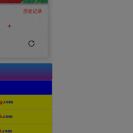
g
.com
k
.com
t
.com