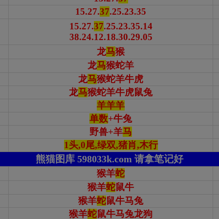
15.27.
37
.25.23.35
15.27.
37
.25.23.35.14
38.24.12.18.30.29.05
龙
马
猴
龙
马
猴蛇羊
龙
马
猴蛇羊牛虎
龙
马
猴蛇羊牛虎鼠兔
羊羊羊
单数
+牛兔
野兽+羊
马
1头,0尾,绿双,猪肖,木行
熊猫图库 598033k.com 请拿笔记好
猴羊
蛇
猴羊
蛇
鼠牛
猴羊
蛇
鼠牛马兔
猴羊
蛇
鼠牛马兔龙狗