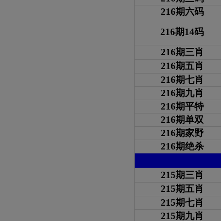
216期六码
216期14码
216期三肖
216期五肖
216期七肖
216期九肖
216期平特
216期单双
216期家野
216期绝杀
215期三肖
215期五肖
215期七肖
215期九肖