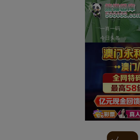
一肖一码
今日头条