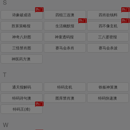
S
诗象破成语
四组三连澳
四肖欲钱料
胜算策略报
生活幽默报
四不像玄机
神奇八卦图
神童透码报
三八婆密报
三怪禁肖图
赛马会杀肖
赛马会杀波
神医药方澳
T
通天报解码
特码玄机
铁板神算澳
特码诗句澳
图库禁肖澳
特码快递澳
特码王(准)
W