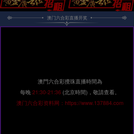
澳门六合彩直播开奖
澳門六合彩攪珠直播時間為
每晚
21:30-21:36
(北京時間)，敬請查看。
澳门六合彩资料网：https://www.137884.com