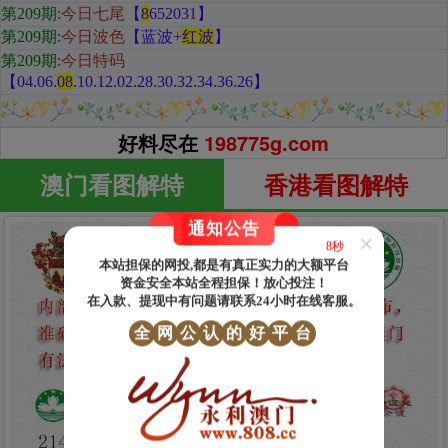
第209期:
今日七尾
【
8
652031
】
第209期:
今日波色
【蓝
波+
红波
】
第209期:
今日特码
【04.06.
08
.10.12.02.28.30.32.34.36.26
】
好料尽在
198775g.com
澳门看图解特
香港看图解特
通知公告
×
6秒
本站担保的网投,都是有真正实力的大额平台
资金安全本站全程担保！放心投注！
在入款、提现中有问题请联系24小时在线客服。
全
网
公
认
的
好
平
台