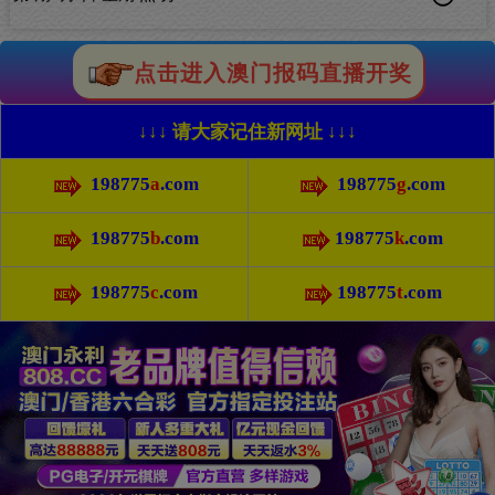
点击进入澳门报码直播开奖
↓↓↓ 请大家记住新网址 ↓↓↓
198775
a
.com
198775
g
.com
198775
b
.com
198775
k
.com
198775
c
.com
198775
t
.com