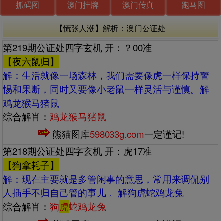
抓码图
澳门挂牌
澳门传真
跑马图
【慌张人潮】解析：澳门公证处
第219期公证处四字玄机 开：？00准
【夜六鼠归】
解：‌‌生活就像一场森林，我们需要像虎一样保持警
惕和果断，同时又要像小老鼠一样灵活与谨慎。‌‌解
鸡龙猴马猪鼠
综合解肖：
鸡龙猴马猪鼠
熊猫图库
598033g.com
一定谨记!
第218期公证处四字玄机 开：虎17准
【狗拿耗子】
解：‌‌现在主要就是‌多管闲事‌的意思，常用来调侃别
人插手不归自己管的事儿 。‌‌解狗虎蛇鸡龙兔
综合解肖：
狗
虎
蛇鸡龙兔