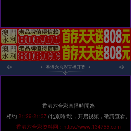
香港六合彩直播开奖
香港六合彩直播時間為
相约
21:29-21:37
(北京時間)，开启视频，敬請查看。
香港六合彩资料网：https://www.134755.com