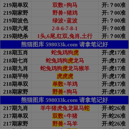
219期单双
双数+狗马
开:？00准
219期家野
野兽+猪鸡
开:？00准
219期波色
绿波+蓝波
开:？00准
219期
六尾
2-0-6-7-8-1
开:？00准
219期绝杀
1头,6尾,红双,兔肖,土行
开:？00准
熊猫图库 598033k.com 请拿笔记好
218期五肖
蛇兔鸡狗
虎
开:虎17准
218期七肖
蛇兔鸡狗
虎
龙马
开:虎17准
218期九肖
蛇兔鸡狗
虎
龙马猴羊
开:虎17准
218期平特
虎虎虎
开:虎17准
218期单双
单数
+羊鸡
开:虎17准
218期家野
野兽
+狗马
开:虎17准
熊猫图库 598033k.com 请拿笔记好
217期九肖
羊牛猪虎兔龙鼠马
蛇
开:蛇26准
217期单双
双数
+牛猪
开:蛇26准
217期家野
野兽
+马羊
开:蛇26准