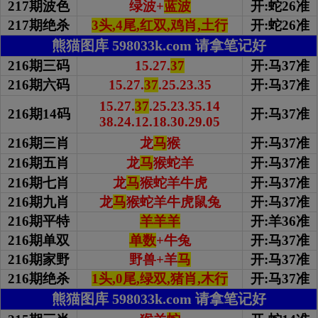
217期波色
绿波+
蓝波
开:蛇26准
217期绝杀
3头,4尾,红双,鸡肖,土行
开:蛇26准
熊猫图库 598033k.com 请拿笔记好
216期三码
15.27.
37
开:马37准
216期六码
15.27.
37
.25.23.35
开:马37准
15.27.
37
.25.23.35.14
216期14码
开:马37准
38.24.12.18.30.29.05
216期三肖
龙
马
猴
开:马37准
216期五肖
龙
马
猴蛇羊
开:马37准
216期七肖
龙
马
猴蛇羊牛虎
开:马37准
216期九肖
龙
马
猴蛇羊牛虎鼠兔
开:马37准
216期平特
羊羊羊
开:羊36准
216期单双
单数
+牛兔
开:马37准
216期家野
野兽+羊
马
开:马37准
216期绝杀
1头,0尾,绿双,猪肖,木行
开:马37准
熊猫图库 598033k.com 请拿笔记好