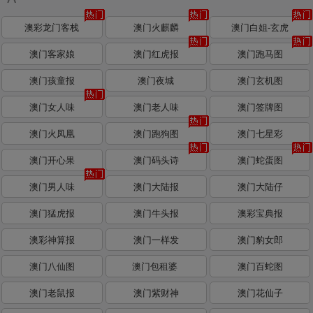
澳彩龙门客栈
澳门火麒麟
澳门白姐-玄虎
澳门客家娘
澳门红虎报
澳门跑马图
澳门孩童报
澳门夜城
澳门玄机图
澳门女人味
澳门老人味
澳门签牌图
澳门火凤凰
澳门跑狗图
澳门七星彩
澳门开心果
澳门码头诗
澳门蛇蛋图
澳门男人味
澳门大陆报
澳门大陆仔
澳门猛虎报
澳门牛头报
澳彩宝典报
澳彩神算报
澳门一样发
澳门豹女郎
澳门八仙图
澳门包租婆
澳门百蛇图
澳门老鼠报
澳门紫财神
澳门花仙子