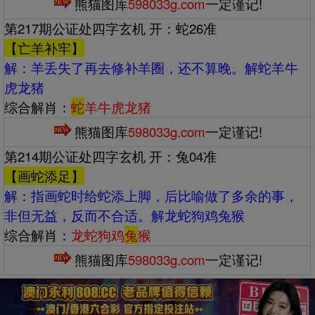
熊猫图库
598033g.com
一定谨记!
第217期公证处四字玄机 开：蛇26准
【亡羊补牢】
解：‌‌羊丢失了再去修补羊圈，还不算晚。解蛇羊牛
虎龙猪
综合解肖：
蛇
羊牛虎龙猪
熊猫图库
598033g.com
一定谨记!
第214期公证处四字玄机 开：兔04准
【画蛇添足】
解：‌‌指画蛇时给蛇添上脚，后比喻做了多余的事，
非但无益，反而不合适。解龙蛇狗鸡兔猴
综合解肖：
龙蛇狗鸡
兔
猴
熊猫图库
598033g.com
一定谨记!