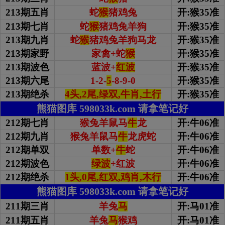
213期五肖
蛇
猴
猪鸡兔
开:猴35准
213期七肖
蛇
猴
猪鸡兔羊狗
开:猴35准
213期九肖
蛇
猴
猪鸡兔羊狗马龙
开:猴35准
213期家野
家禽+蛇
猴
开:猴35准
213期波色
蓝波+
红波
开:猴35准
213期
六尾
1-2-
5
-8-9-0
开:猴35准
213期绝杀
4头,2尾,绿双,牛肖,土行
开:猴35准
熊猫图库 598033k.com 请拿笔记好
212期七肖
猴兔羊鼠马
牛
龙
开:牛06准
212期九肖
猴兔羊鼠马
牛
龙虎蛇
开:牛06准
212期单双
单数+
牛
蛇
开:牛06准
212期波色
绿波
+红波
开:牛06准
212期绝杀
1头,0尾,红双,鸡肖,木行
开:牛06准
熊猫图库 598033k.com 请拿笔记好
211期三肖
羊兔
马
开:马01准
211期五肖
羊兔
马
猴鸡
开:马01准