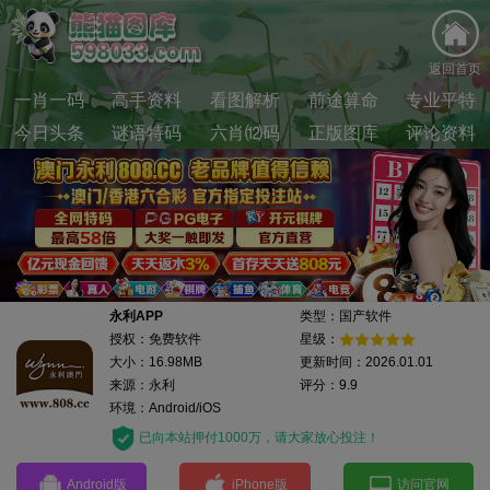
返回首页
一肖一码
高手资料
看图解析
前途算命
专业平特
今日头条
谜语特码
六肖⑿码
正版图库
评论资料
永利APP
类型：国产软件
授权：免费软件
星级：
大小：16.98MB
更新时间：2026.01.01
来源：永利
评分：9.9
环境：Android/iOS
已向本站押付1000万，请大家放心投注！
Android版
iPhone版
访问官网