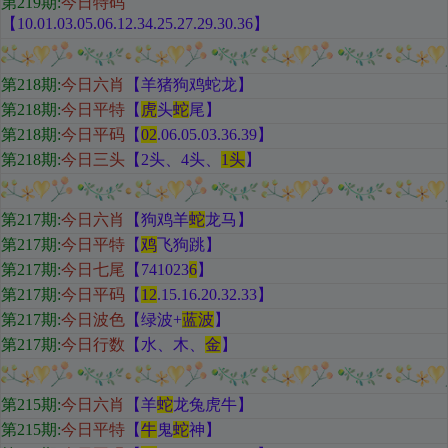
第219期:
今日特码
【10.01.03.05.06.12.34.25.27.29.30.36
】
第218期
:
今日六肖
【羊猪狗鸡蛇龙
】
第218期:
今日平特
【
虎
头
蛇
尾
】
第218期:
今日平码
【
02
.06.05.03.36.39
】
第218期:
今日三头
【
2头、4头、
1头
】
第217期
:
今日六肖
【狗鸡羊
蛇
龙马
】
第217期:
今日平特
【
鸡
飞狗跳
】
第217期:
今日七尾
【741023
6
】
第217期:
今日平码
【
12
.15.16.20.32.33
】
第217期:
今日波色
【绿
波+
蓝波
】
第217期:
今日行数
【水
、木、
金
】
第215期
:
今日六肖
【羊
蛇
龙兔虎牛
】
第215期:
今日平特
【
牛
鬼
蛇
神
】