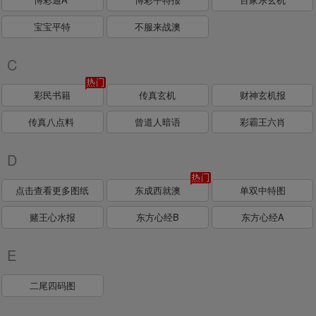
宝宝平特
不服来战澳
C
彩民书籍
传真玄机
财神玄机报
传真八点料
曾道人暗语
彩霸王六肖
D
点击查看更多图纸
东成西就澳
单双中特图
赌王心水报
东方心经B
东方心经A
E
二尾四码图